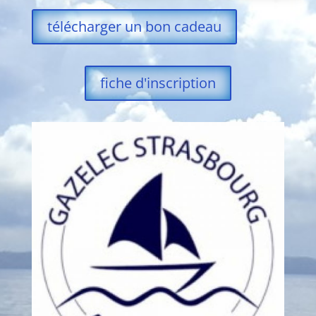
télécharger un bon cadeau
fiche d'inscription