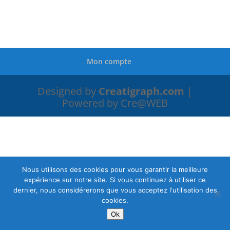
Mon compte
Designed by
Creatigraph.com
|
Powered by Cre@WEB
Nous utilisons des cookies pour vous garantir la meilleure
expérience sur notre site. Si vous continuez à utiliser ce
dernier, nous considérerons que vous acceptez l'utilisation des
cookies.
Ok