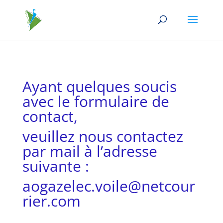
Ayant quelques soucis
avec le formulaire de
contact,
veuillez nous contactez
par mail à l’adresse
suivante :
aogazelec.voile@netcour
rier.com