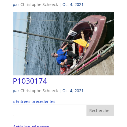
par
Christophe Scheeck
|
Oct 4, 2021
P1030174
par
Christophe Scheeck
|
Oct 4, 2021
« Entrées précédentes
Articles récents