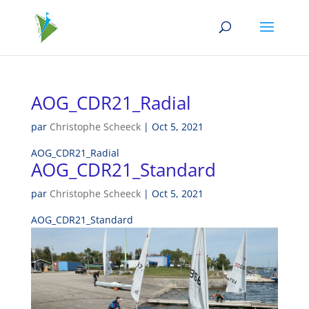
AOG_CDR21_Radial
par
Christophe Scheeck
|
Oct 5, 2021
AOG_CDR21_Radial
AOG_CDR21_Standard
par
Christophe Scheeck
|
Oct 5, 2021
AOG_CDR21_Standard