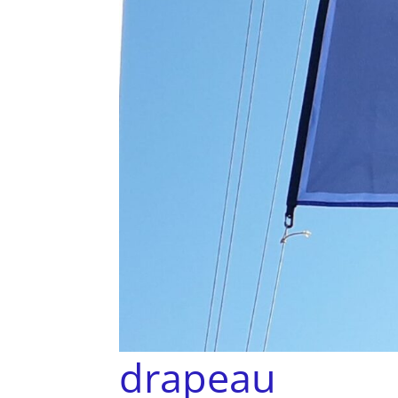
drapeau