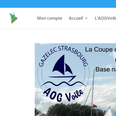
Mon compte
Accueil
L’AOGVoil