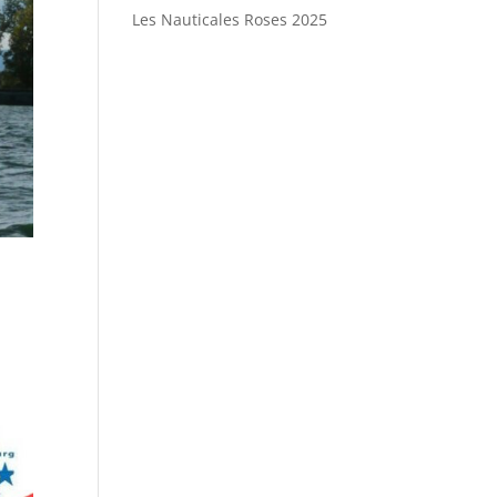
Les Nauticales Roses 2025