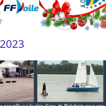
-2023