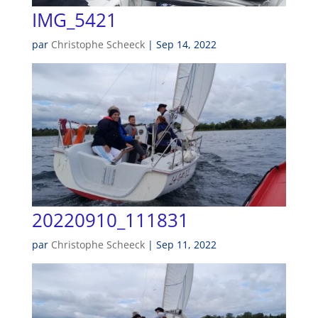
IMG_5421
par
Christophe Scheeck
|
Sep 14, 2022
20220910_111831
par
Christophe Scheeck
|
Sep 11, 2022