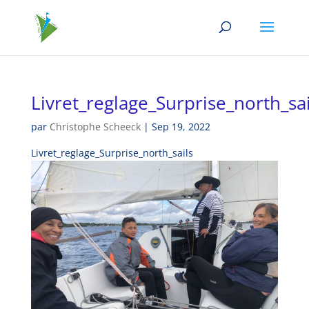
Livret_reglage_Surprise_north_sai
par
Christophe Scheeck
|
Sep 19, 2022
Livret_reglage_Surprise_north_sails