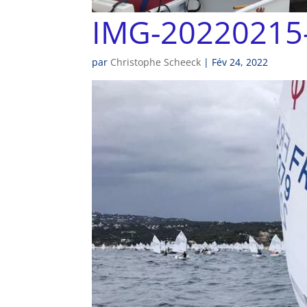
IMG-20220215
par
Christophe Scheeck
|
Fév 24, 2022