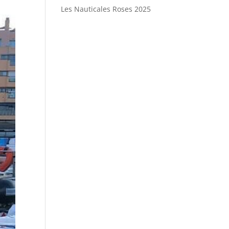
Les Nauticales Roses 2025