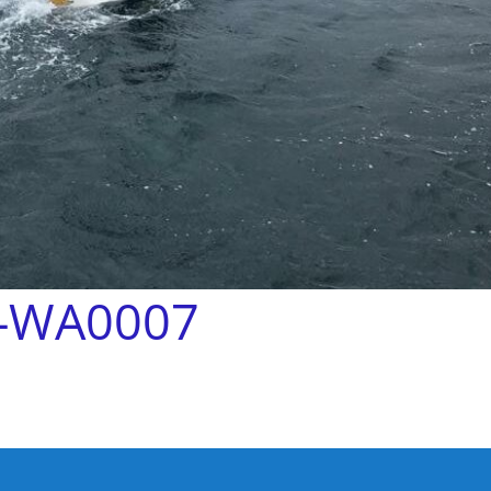
-WA0007