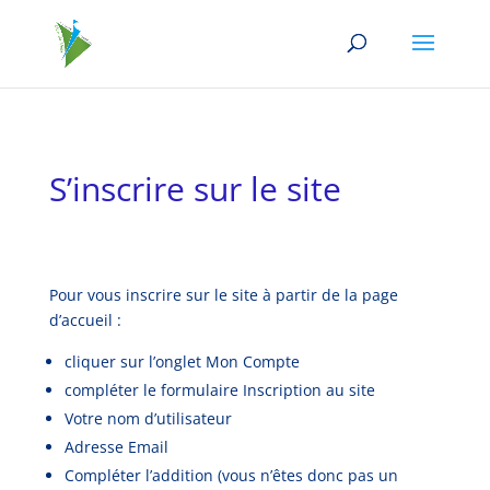
S’inscrire sur le site
Pour vous inscrire sur le site à partir de la page
d’accueil :
cliquer sur l’onglet Mon Compte
compléter le formulaire Inscription au site
Votre nom d’utilisateur
Adresse Email
Compléter l’addition (vous n’êtes donc pas un