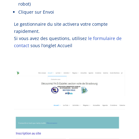
robot)
Cliquer sur Envoi
Le gestionnaire du site activera votre compte
rapidement.
Si vous avez des questions, utilisez
le formulaire de
contact
sous l’onglet Accueil