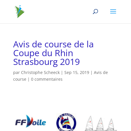
Avis de course de la
Coupe du Rhin
Strasbourg 2019
par
Christophe Scheeck
|
Sep 15, 2019
|
Avis de
course
|
0 commentaires