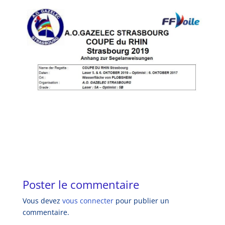
Poster le commentaire
Vous devez
vous connecter
pour publier un
commentaire.