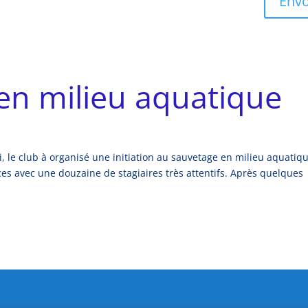
Envo
 en milieu aquatique
 le club à organisé une initiation au sauvetage en milieu aquatiqu
s avec une douzaine de stagiaires très attentifs. Après quelques