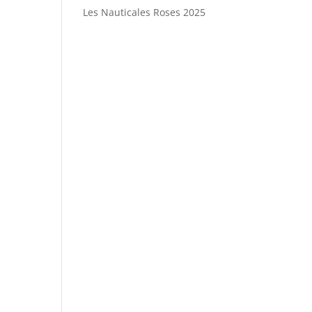
Les Nauticales Roses 2025