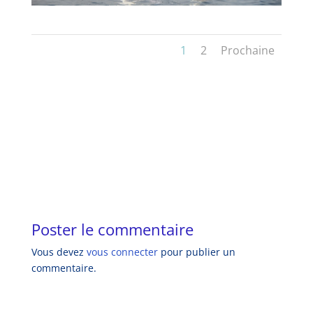
1
2
Prochaine
Poster le commentaire
Vous devez
vous connecter
pour publier un
commentaire.