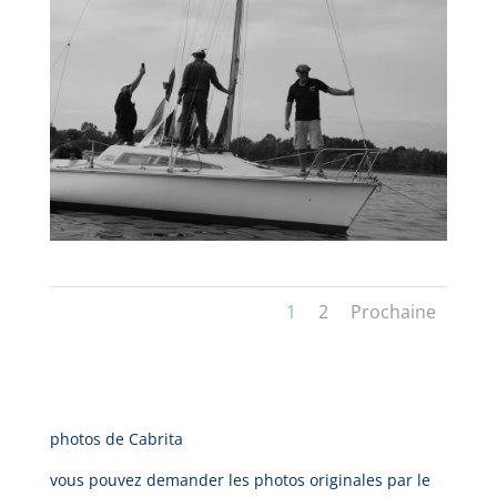
1
2
Prochaine
photos de Cabrita
vous pouvez demander les photos originales par le