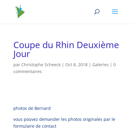
Coupe du Rhin Deuxième
Jour
par
Christophe Scheeck
|
Oct 8, 2018
|
Galeries
|
0
commentaires
photos de Bernard
vous pouvez demander les photos originales par le
formulaire de contact