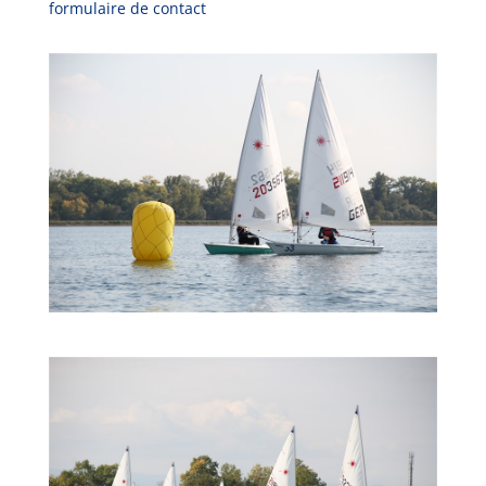
formulaire de contact