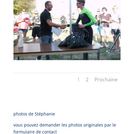
1
2
Prochaine
photos de Stéphanie
vous pouvez demander les photos originales par le
formulaire de contact