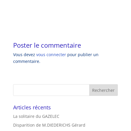
Poster le commentaire
Vous devez
vous connecter
pour publier un
commentaire.
Articles récents
La solitaire du GAZELEC
Disparition de M.DIEDERICHS Gérard