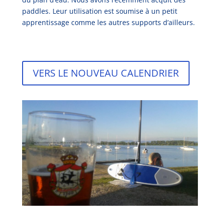
paddles. Leur utilisation est soumise à un petit
apprentissage comme les autres supports d’ailleurs.
VERS LE NOUVEAU CALENDRIER