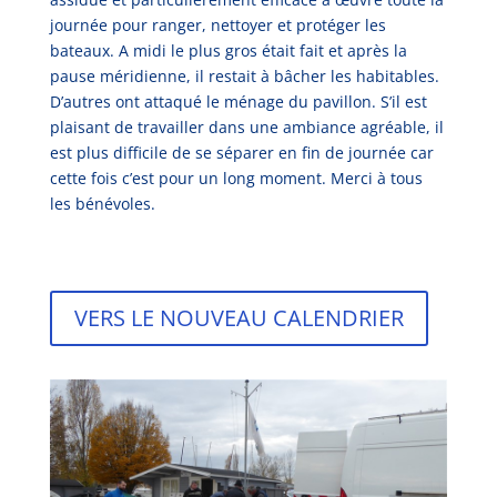
journée pour ranger, nettoyer et protéger les
bateaux. A midi le plus gros était fait et après la
pause méridienne, il restait à bâcher les habitables.
D’autres ont attaqué le ménage du pavillon. S’il est
plaisant de travailler dans une ambiance agréable, il
est plus difficile de se séparer en fin de journée car
cette fois c’est pour un long moment. Merci à tous
les bénévoles.
VERS LE NOUVEAU CALENDRIER