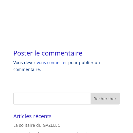
Poster le commentaire
Vous devez
vous connecter
pour publier un
commentaire.
Articles récents
La solitaire du GAZELEC