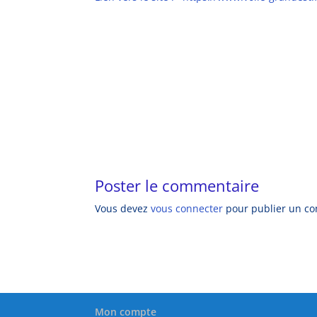
Poster le commentaire
Vous devez
vous connecter
pour publier un c
Mon compte