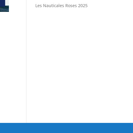
Les Nauticales Roses 2025