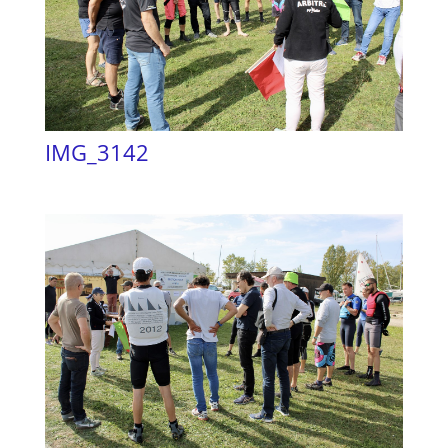
IMG_3142