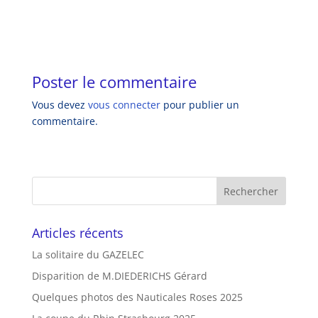
Poster le commentaire
Vous devez
vous connecter
pour publier un
commentaire.
Articles récents
La solitaire du GAZELEC
Disparition de M.DIEDERICHS Gérard
Quelques photos des Nauticales Roses 2025