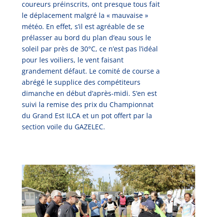
coureurs préinscrits, ont presque tous fait
le déplacement malgré la « mauvaise »
météo. En effet, s’il est agréable de se
prélasser au bord du plan d’eau sous le
soleil par près de 30°C, ce n’est pas l’idéal
pour les voiliers, le vent faisant
grandement défaut. Le comité de course a
abrégé le supplice des compétiteurs
dimanche en début d’après-midi. S’en est
suivi la remise des prix du Championnat
du Grand Est ILCA et un pot offert par la
section voile du GAZELEC.