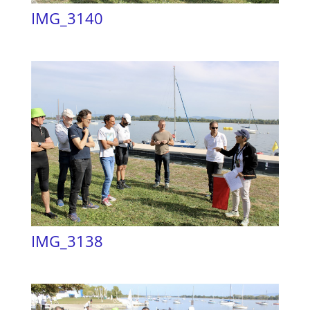
IMG_3140
IMG_3138