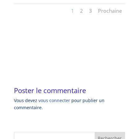
1
2
3
Prochaine
Poster le commentaire
Vous devez
vous connecter
pour publier un
commentaire.