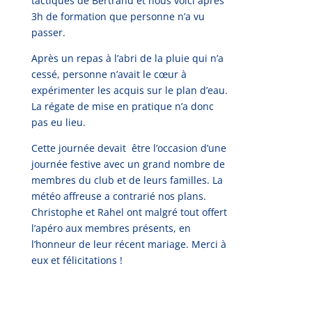
tactiques de Bertrand et nous voici après
3h de formation que personne n’a vu
passer.
Après un repas à l’abri de la pluie qui n’a
cessé, personne n’avait le cœur à
expérimenter les acquis sur le plan d’eau.
La régate de mise en pratique n’a donc
pas eu lieu.
Cette journée devait être l’occasion d’une
journée festive avec un grand nombre de
membres du club et de leurs familles. La
météo affreuse a contrarié nos plans.
Christophe et Rahel ont malgré tout offert
l’apéro aux membres présents, en
l’honneur de leur récent mariage. Merci à
eux et félicitations !