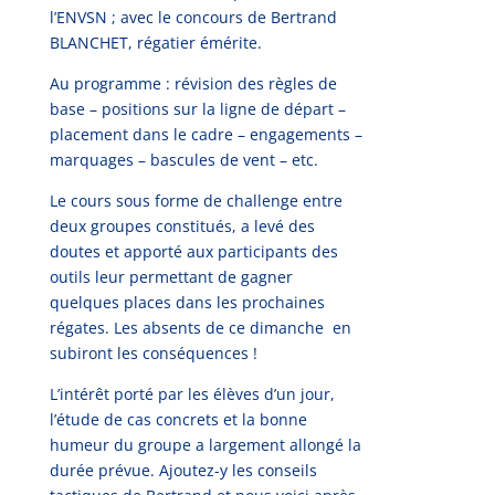
l’ENVSN ; avec le concours de Bertrand
BLANCHET, régatier émérite.
Au programme : révision des règles de
base – positions sur la ligne de départ –
placement dans le cadre – engagements –
marquages – bascules de vent – etc.
Le cours sous forme de challenge entre
deux groupes constitués, a levé des
doutes et apporté aux participants des
outils leur permettant de gagner
quelques places dans les prochaines
régates. Les absents de ce dimanche en
subiront les conséquences !
L’intérêt porté par les élèves d’un jour,
l’étude de cas concrets et la bonne
humeur du groupe a largement allongé la
durée prévue. Ajoutez-y les conseils