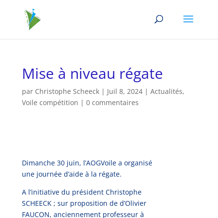
Mise à niveau régate
par
Christophe Scheeck
|
Juil 8, 2024
|
Actualités
,
Voile compétition
|
0 commentaires
Dimanche 30 juin, l’AOGVoile a organisé
une journée d’aide à la régate.
A l’initiative du président Christophe
SCHEECK ; sur proposition de d’Olivier
FAUCON, anciennement professeur à