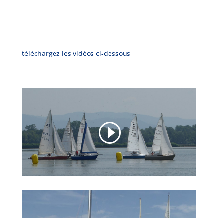
téléchargez les vidéos ci-dessous