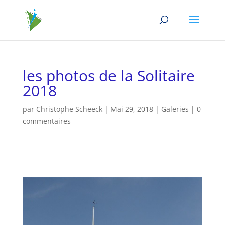
les photos de la Solitaire
2018
par
Christophe Scheeck
|
Mai 29, 2018
|
Galeries
|
0
commentaires