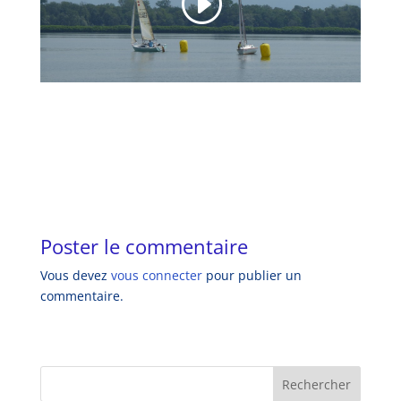
Poster le commentaire
Vous devez
vous connecter
pour publier un
commentaire.