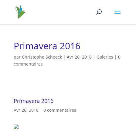
Primavera 2016
par
Christophe Scheeck
|
Avr 26, 2018
|
Galeries
|
0
commentaires
Primavera 2016
Avr 26, 2018
|
0 commentaires