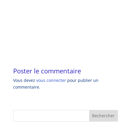
Poster le commentaire
Vous devez
vous connecter
pour publier un
commentaire.