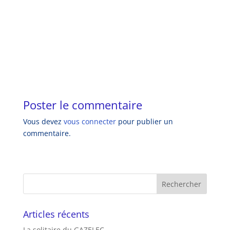
Poster le commentaire
Vous devez
vous connecter
pour publier un
commentaire.
Articles récents
La solitaire du GAZELEC