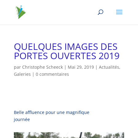
QUELQUES IMAGES DES
PORTES OUVERTES 2019
par
Christophe Scheeck
|
Mai 29, 2019
|
Actualités
,
Galeries
|
0 commentaires
Belle affluence pour une magnifique
journée