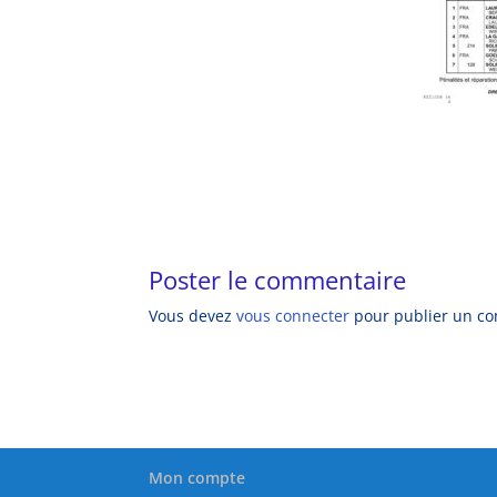
Poster le commentaire
Vous devez
vous connecter
pour publier un c
Mon compte