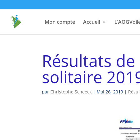
Mon compte
Accueil
L’AOGVoil
Résultats de
solitaire 201
par
Christophe Scheeck
|
Mai 26, 2019
|
Résul