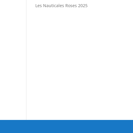
Les Nauticales Roses 2025