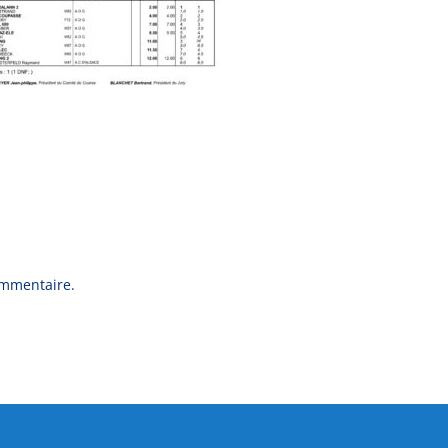
ommentaire.