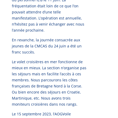
fréquentation était loin de ce que l’on
pouvait attendre d’une telle
manifestation. L’opération est annuelle,
n’hésitez pas à venir échanger avec nous
l’année prochaine.
En revanche, la journée consacrée aux
jeunes de la CMCAS du 24 juin a été un
franc succès.
Le volet croisières en mer fonctionne de
mieux en mieux. La section n’organise pas
les séjours mais en facilite l’accès à ces
membres. Nous parcourons les côtes
françaises de Bretagne Nord à la Corse.
Ou bien encore des séjours en Croatie,
Martinique, etc. Nous avons trois
moniteurs croisières dans nos rangs.
Le 15 septembre 2023, l’AOGVoile