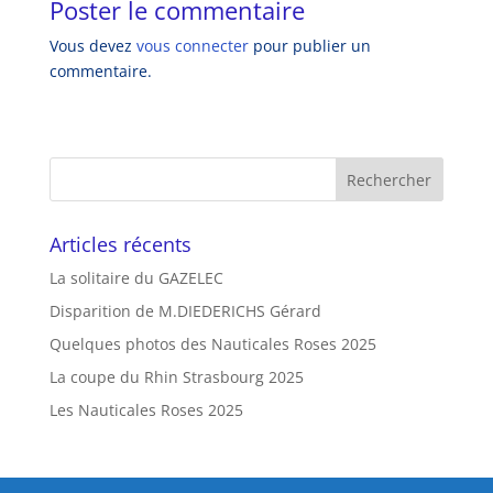
Poster le commentaire
Vous devez
vous connecter
pour publier un
commentaire.
Articles récents
La solitaire du GAZELEC
Disparition de M.DIEDERICHS Gérard
Quelques photos des Nauticales Roses 2025
La coupe du Rhin Strasbourg 2025
Les Nauticales Roses 2025