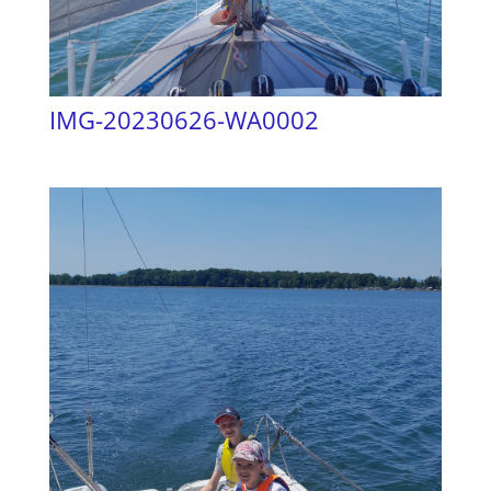
IMG-20230626-WA0002