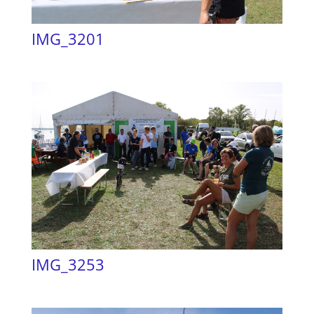
IMG_3201
IMG_3253