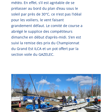
météo. En effet, s’il est agréable de se
prélasser au bord du plan d’eau sous le
soleil par près de 30°C, ce n’est pas l’idéal
pour les voiliers, le vent faisant
grandement défaut. Le comité de course a
abrégé le supplice des compétiteurs
dimanche en début d’après-midi. S’en est
suivi la remise des prix du Championnat
du Grand Est ILCA et un pot offert par la
section voile du GAZELEC.