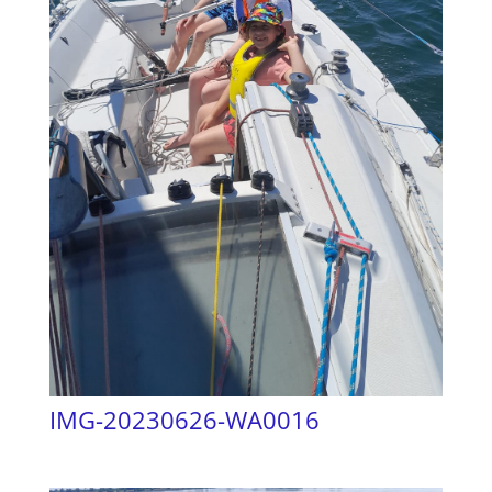
IMG-20230626-WA0016