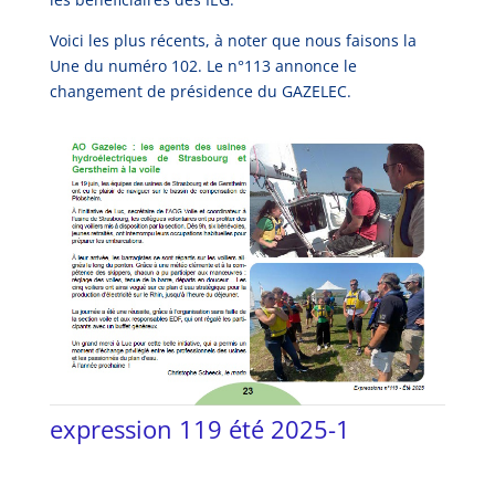
Voici les plus récents, à noter que nous faisons la
Une du numéro 102. Le n°113 annonce le
changement de présidence du GAZELEC.
expression 119 été 2025-1