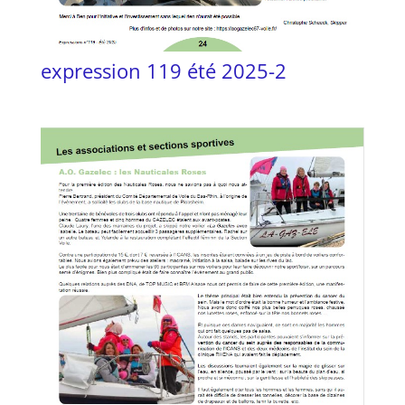
expression 119 été 2025-2