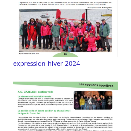
expression-hiver-2024