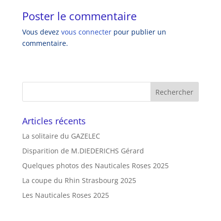
Poster le commentaire
Vous devez
vous connecter
pour publier un
commentaire.
Articles récents
La solitaire du GAZELEC
Disparition de M.DIEDERICHS Gérard
Quelques photos des Nauticales Roses 2025
La coupe du Rhin Strasbourg 2025
Les Nauticales Roses 2025