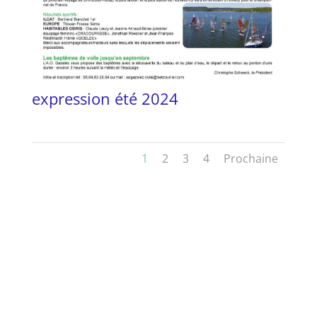
expression été 2024
1
2
3
4
Prochaine